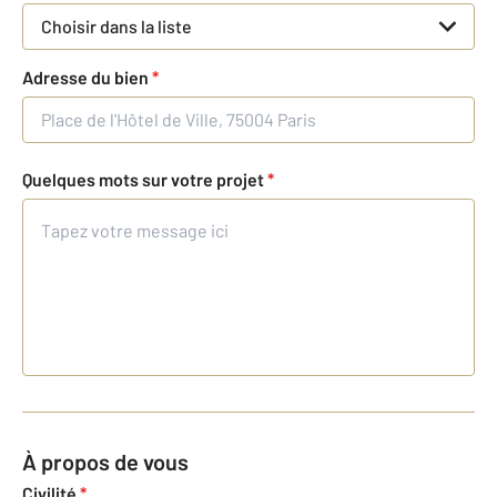
Choisir dans la liste
Adresse du bien
*
Quelques mots sur votre projet
*
À propos de vous
Civilité
*