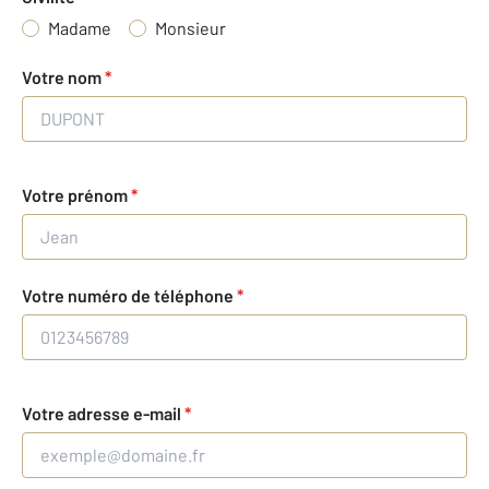
Madame
Monsieur
Votre nom
*
Votre prénom
*
Votre numéro de téléphone
*
Votre adresse e-mail
*