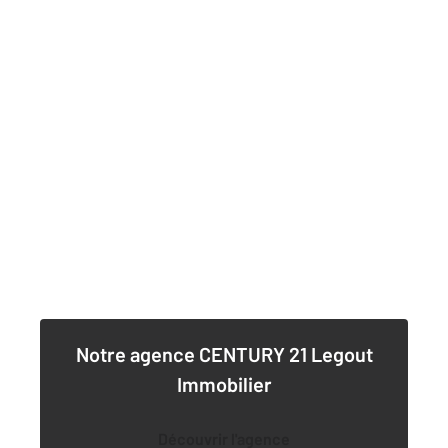
Notre agence
CENTURY 21 Legout
Immobilier
Découvrir l'agence