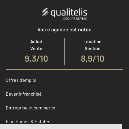
Votre agence est notée
Achat
Location
Vente
Gestion
9,3
/
10
8,9/10
Offres d'emploi
Devenir franchisé
Entreprise et commerce
Fine Homes & Estates