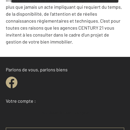
plus que jamais un acte impliquant qui requiert du temps,
de la disponibilité, de l'attention et de réelles
connaissances règlementaires et techniques. C'est pour
toutes ces raisons que les agences CENTURY 21 vous
invitent à les consulter dans le cadre d'un projet de
gestion de votre bien immobilier.
Parlons de vous, parlons biens
Votre compte :
Accéder à mon compte