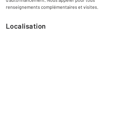
renseignements complémentaires et visites.
Localisation