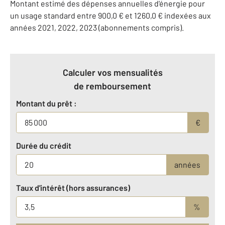
Montant estimé des dépenses annuelles d'énergie pour
un usage standard entre 900,0 € et 1260,0 € indexées aux
années 2021, 2022, 2023 (abonnements compris).
Calculer vos mensualités
de remboursement
Montant du prêt :
€
Durée du crédit
années
Taux d'intérêt (hors assurances)
%