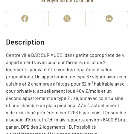
Envoyer ce bien à un ami
Description
Centre ville BAR SUR AUBE, dans petite copropriété de 4
appartements avec cour sur l'arrière, un lot de 2
logements pouvant être vendus séparément selon
propositions. Un appartement de type 3 : séjour avec coin
cuisine et 2 chambres à l'étage pour 52 m² habitable avec
cour privative, actuellement loué 404 €/mois et un
second appartement de type 2 : séjour avec coin cuisine
et une chambre de plain pied pour 37 m², actuellement
vide mais loué précédemment 296 € par mois. L'ensemble
a besoin d'être rafraîchi mais rapporte environ 8400 € brut
par an. DPE des 2 logements : D. Possibilité
d'autofinancement. Nous appeler pour tous