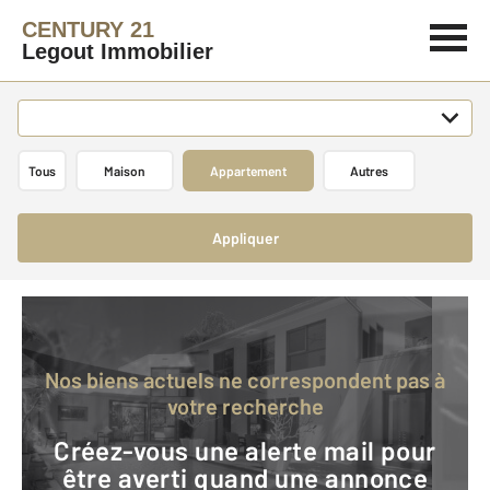
CENTURY 21
Legout Immobilier
Tous
Maison
Appartement
Autres
Appliquer
Nos biens actuels ne correspondent pas à
votre recherche
Créez-vous une alerte mail pour
être averti quand une annonce