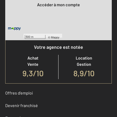
Accéder à mon compte
500 m
©
Mappy
Votre agence est notée
Achat
Location
Vente
Gestion
9,3
/
10
8,9/10
Offres d'emploi
Devenir franchisé