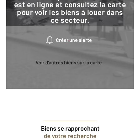
est en ligne et consultez la carte
pour voir les biens à louer dans
ce secteur.
Créer une alerte
Voir d'autres biens sur la carte
Biens se rapprochant
de votre recherche