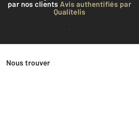
par nos clients
Avis authentifiés par
Qualitelis
Voir tous les avis clients
Nous trouver